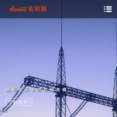
输配电设备综合服务商
了解更多>